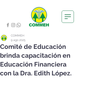
COMMEH
9 ago 2025
Comité de Educación
brinda capacitación en
Educación Financiera
con la Dra. Edith López.