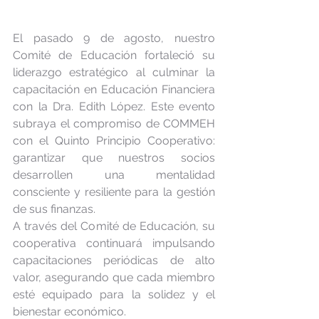
El pasado 9 de agosto, nuestro 
Comité de Educación fortaleció su 
liderazgo estratégico al culminar la 
capacitación en Educación Financiera 
con la Dra. Edith López. Este evento 
subraya el compromiso de COMMEH 
con el Quinto Principio Cooperativo: 
garantizar que nuestros socios 
desarrollen una mentalidad 
consciente y resiliente para la gestión 
de sus finanzas.
A través del Comité de Educación, su 
cooperativa continuará impulsando 
capacitaciones periódicas de alto 
valor, asegurando que cada miembro 
esté equipado para la solidez y el 
bienestar económico.