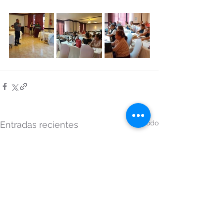
Ver todo
Entradas recientes