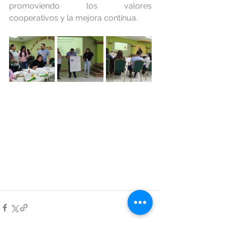
promoviendo los valores 
cooperativos y la mejora continua.