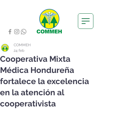
COMMEH
24 feb
Cooperativa Mixta
Médica Hondureña
fortalece la excelencia
en la atención al
cooperativista