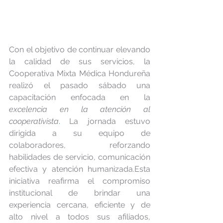
Con el objetivo de continuar elevando 
la calidad de sus servicios, la 
Cooperativa Mixta Médica Hondureña 
realizó el pasado sábado una 
capacitación enfocada en la 
excelencia en la atención al 
cooperativista
. 
La
jornada estuvo 
dirigida a su equipo de 
colaboradores, reforzando 
habilidades de servicio, comunicación 
efectiva y atención humanizada.Esta 
iniciativa reafirma el compromiso 
institucional de brindar una 
experiencia cercana, eficiente y de 
alto nivel a todos sus afiliados, 