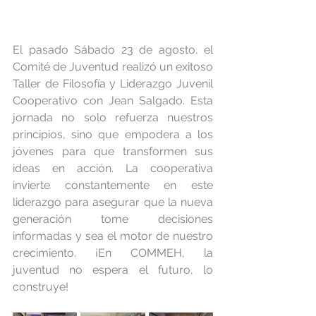
El pasado Sábado 23 de agosto, el 
Comité de Juventud realizó un exitoso 
Taller de Filosofía y Liderazgo Juvenil 
Cooperativo con Jean Salgado. Esta 
jornada no solo refuerza nuestros 
principios, sino que empodera a los 
jóvenes para que transformen sus 
ideas en acción. La cooperativa 
invierte constantemente en este 
liderazgo para asegurar que la nueva 
generación tome decisiones 
informadas y sea el motor de nuestro 
crecimiento. ¡En COMMEH, la 
juventud no espera el futuro, lo 
construye!