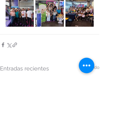
Ver todo
Entradas recientes