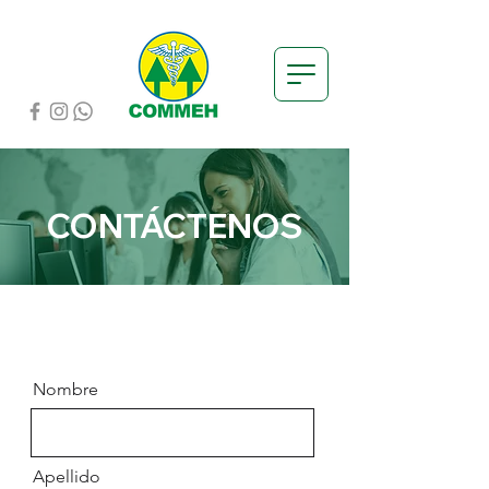
CONTÁCTENOS
Nombre
Apellido