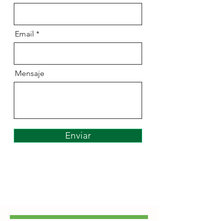
Email
Mensaje
Enviar