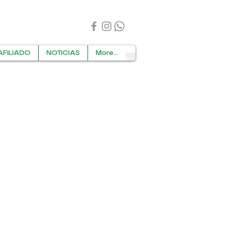
AFILIADO
NOTICIAS
More...