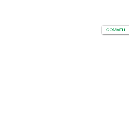
COMMEH