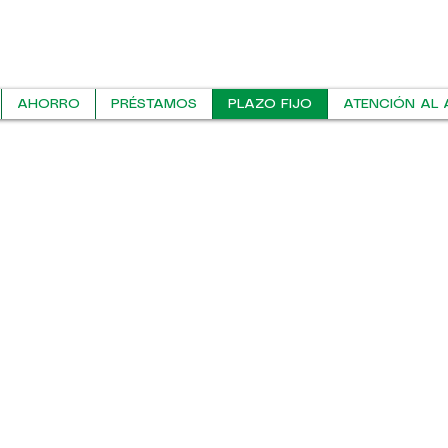
AHORRO
PRÉSTAMOS
PLAZO FIJO
ATENCIÓN AL 