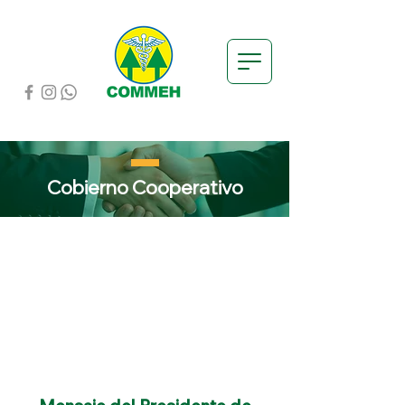
Cobierno Cooperativo