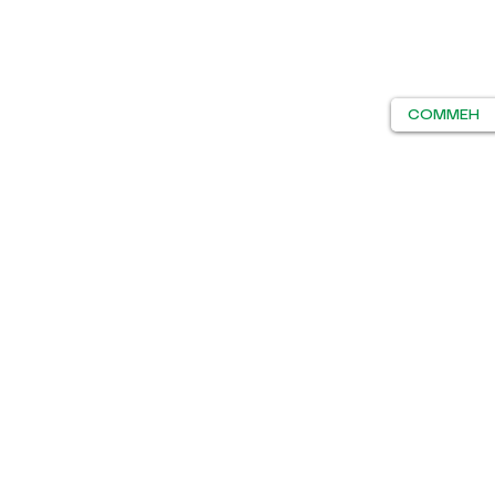
COMMEH