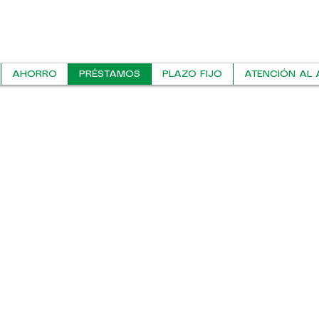
AHORRO
PRÉSTAMOS
PLAZO FIJO
ATENCIÓN AL 