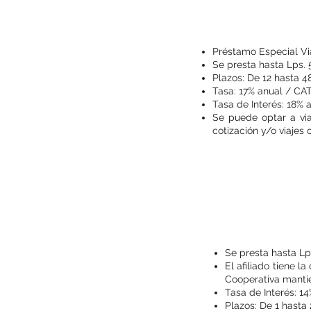
Préstamo Especial Vi
Se presta hasta Lps. 
Plazos: De 12 hasta 
Tasa: 17% anual / CAT
Tasa de Interés: 18% 
Se puede optar a via
cotización y/o viajes
Se presta hasta Lp
El afiliado tiene l
Cooperativa mantie
Tasa de Interés: 14
Plazos: De 1 hasta