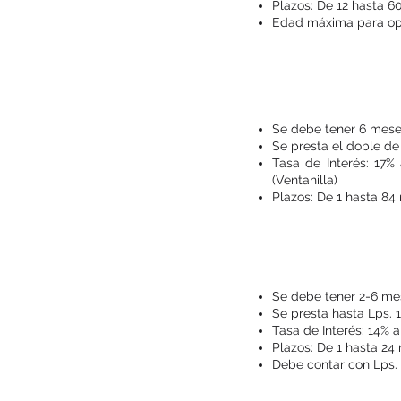
Plazos: De 12 hasta 
Edad máxima para opt
Se debe tener 6 meses
Se presta el doble de
Tasa de Interés: 17%
(Ventanilla)
Plazos: De 1 hasta 84
Se debe tener 2-6 mes
Se presta hasta Lps. 
Tasa de Interés: 14% a
Plazos: De 1 hasta 24
Debe contar con Lps. 