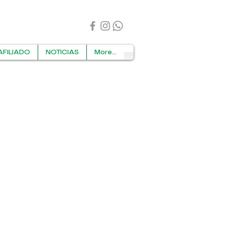
AFILIADO
NOTICIAS
More...